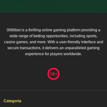
0066bet is a thrilling online gaming platform providing a
wide range of betting opportunities, including sports,
casino games, and more. With a user-friendly interface and
secure transactions, it delivers an unparalleled gaming
experience for players worldwide.
Categoria