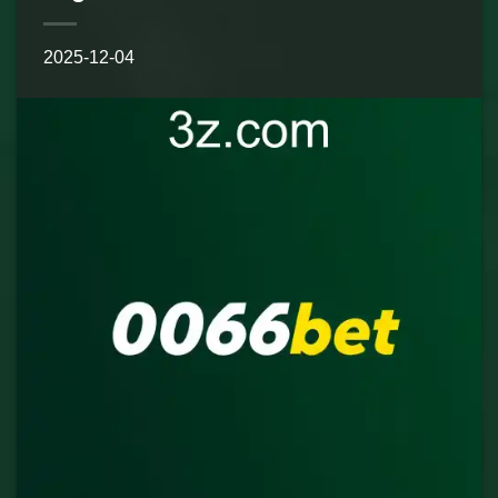
2025-12-04