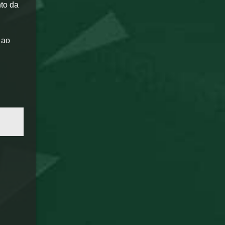
to da
 ao