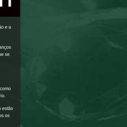
ão e a
vanços
ue se
s como
io.
o estão
os os