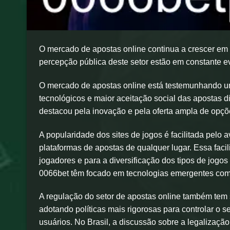
O mercado de apostas online continua a crescer em 
percepção pública deste setor estão em constante e
O mercado de apostas online está testemunhando u
tecnológicos e maior aceitação social das apostas dig
destacou pela inovação e pela oferta ampla de opçõ
A popularidade dos sites de jogos é facilitada pelo
plataformas de apostas de qualquer lugar. Essa fac
jogadores e para a diversificação dos tipos de jogos
0066bet têm focado em tecnologias emergentes como i
A regulação do setor de apostas online também tem
adotando políticas mais rigorosas para controlar o s
usuários. No Brasil, a discussão sobre a legalizaç