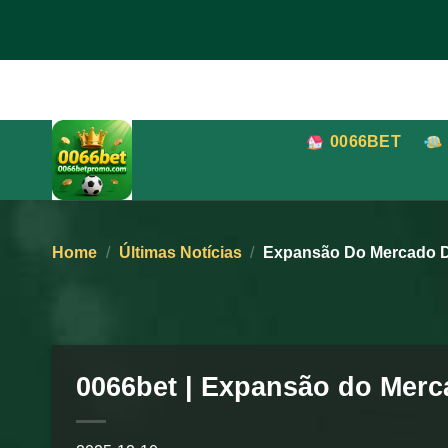
Skip
to
content
0066BET
Home
/
Últimas Notícias
/
Expansão Do Mercado Di
0066bet | Expansão do Merc