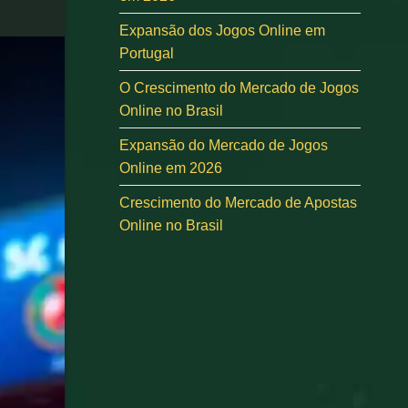
Expansão dos Jogos Online em
Portugal
O Crescimento do Mercado de Jogos
Online no Brasil
Expansão do Mercado de Jogos
Online em 2026
Crescimento do Mercado de Apostas
Online no Brasil