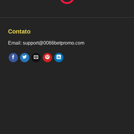
Contato
Email: support@0066betpromo.com