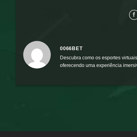
0066BET
Descubra como os esportes virtuais
oferecendo uma experiência imersiv