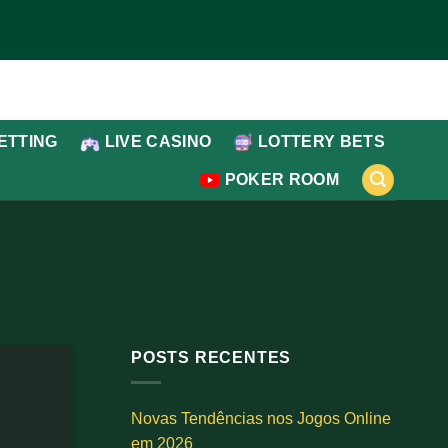
ETTING
LIVE CASINO
LOTTERY BETS
POKER ROOM
POSTS RECENTES
Novas Tendências nos Jogos Online
em 2026