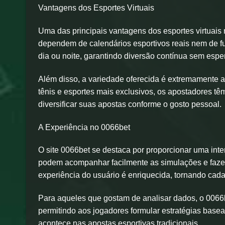
Vantagens dos Esportes Virtuais
Uma das principais vantagens dos esportes virtuais 
dependem de calendários esportivos reais nem de f
dia ou noite, garantindo diversão contínua sem espe
Além disso, a variedade oferecida é extremamente atr
tênis e esportes mais exclusivos, os apostadores t
diversificar suas apostas conforme o gosto pessoal.
A Experiência no 0066bet
O site 0066bet se destaca por proporcionar uma inte
podem acompanhar facilmente as simulações e fazer 
experiência do usuário é enriquecida, tornando cada
Para aqueles que gostam de analisar dados, o 0066be
permitindo aos jogadores formular estratégias base
acontece nas apostas esportivas tradicionais.