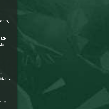
ento,
 até
ndo
s
idas, a
 que