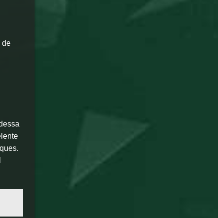
a de
 dessa
lente
iques.
l