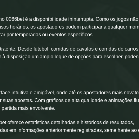
no 0066bet é a disponibilidade ininterrupta. Como os jogos não
usos horários, os apostadores podem participar a qualquer mom
rar por temporadas ou eventos específicos.
aente. Desde futebol, corridas de cavalos e corridas de carros
êm à disposição um amplo leque de opções para escolher, pode
rface intuitiva e amigável, onde até os apostadores mais novato
suas apostas. Com gráficos de alta qualidade e animações flu
 partida mais envolvente.
t oferece estatísticas detalhadas e históricos de resultados,
adas em informações anteriormente registradas, semelhante ao