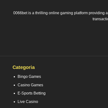
0066bet is a thrilling online gaming platform providing 
transacti
Categoria
Bingo Games
Casino Games
E-Sports Betting
Live Casino