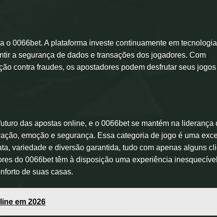
ra o 0066bet. A plataforma investe continuamente em tecnologi
antir a segurança de dados e transações dos jogadores. Com
eção contra fraudes, os apostadores podem desfrutar seus jogos
futuro das apostas online, e o 0066bet se mantém na liderança
ovação, emoção e segurança. Essa categoria de jogo é uma exce
a, variedade e diversão garantida, tudo com apenas alguns cl
dores do 0066bet têm à disposição uma experiência inesquecíve
nforto de suas casas.
line em 2026