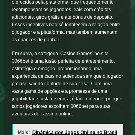
oferecidos pela plataforma, que frequentemente
recompensam os jogadores leais com créditos
adicionais, giros grátis e até bônus de depósito.
Esses incentivos não só fortalecem a relação entre
o jogador e a plataforma, mas também aumentam
as chances de ganhar.
Em suma, a categoria 'Casino Games' no site
0066bet é uma fusão perfeita de entretenimento,
estratégia e emoção, proporcionando uma
experiência de cassino autêntica sem que o jogador
precise sair do conforto de sua casa. Com uma
vasta gama de opções e a promessa de uma
jogabilidade justa e segura, é fácil entender por que
tantos jogadores escolhem 0066bet para suas
aventuras de cassino online.
Mais:
Dinâmica dos Jogos Online no Brasil