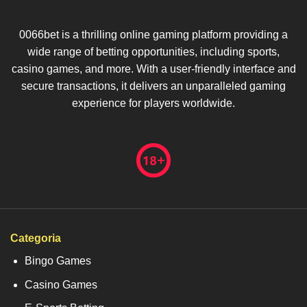
0066bet is a thrilling online gaming platform providing a
wide range of betting opportunities, including sports,
casino games, and more. With a user-friendly interface and
secure transactions, it delivers an unparalleled gaming
experience for players worldwide.
Categoria
Bingo Games
Casino Games