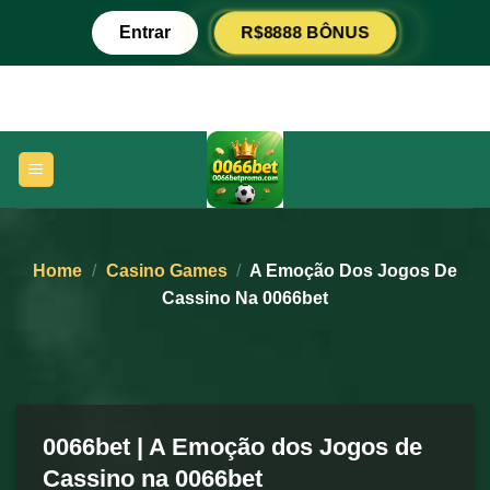
Skip
Entrar
R$8888 BÔNUS
to
content
Home
/
Casino Games
/
A Emoção Dos Jogos De
Cassino Na 0066bet
0066bet | A Emoção dos Jogos de
Cassino na 0066bet