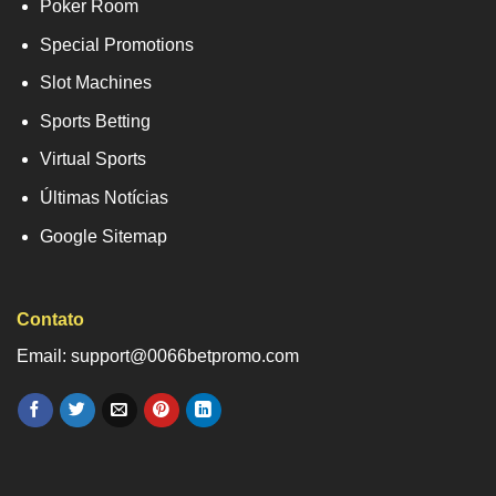
Poker Room
Special Promotions
Slot Machines
Sports Betting
Virtual Sports
Últimas Notícias
Google Sitemap
Contato
Email: support@0066betpromo.com