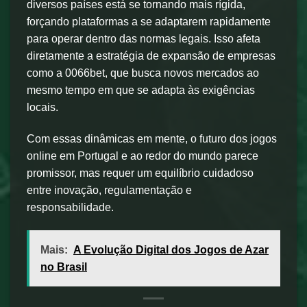
diversos países está se tornando mais rígida,
forçando plataformas a se adaptarem rapidamente
para operar dentro das normas legais. Isso afeta
diretamente a estratégia de expansão de empresas
como a 0066bet, que busca novos mercados ao
mesmo tempo em que se adapta às exigências
locais.
Com essas dinâmicas em mente, o futuro dos jogos
online em Portugal e ao redor do mundo parece
promissor, mas requer um equilíbrio cuidadoso
entre inovação, regulamentação e
responsabilidade.
Mais:
A Evolução Digital dos Jogos de Azar
no Brasil