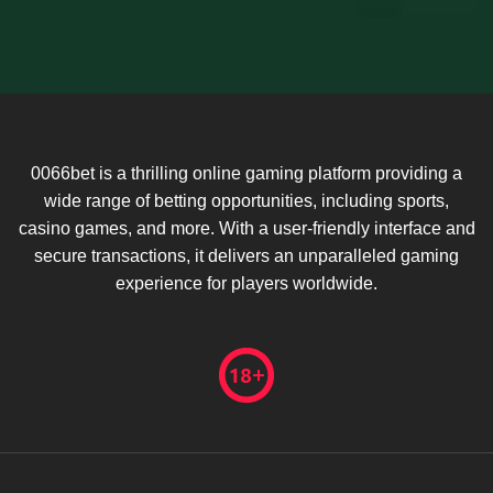
0066bet is a thrilling online gaming platform providing a
wide range of betting opportunities, including sports,
casino games, and more. With a user-friendly interface and
secure transactions, it delivers an unparalleled gaming
experience for players worldwide.