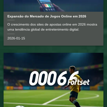
Expansão do Mercado de Jogos Online em 2026
O crescimento dos sites de apostas online em 2026 mostra
uma tendência global de entretenimento digital.
2026-01-15