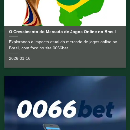
O Crescimento do Mercado de Jogos Online no Brasil
Explorando o impacto atual do mercado de jogos online no
Brasil, com foco no site 0066bet.
2026-01-16