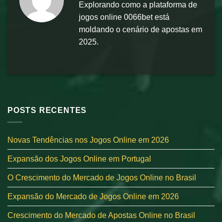
Explorando como a plataforma de
jogos online 0066bet está
moldando o cenário de apostas em
2025.
POSTS RECENTES
Novas Tendências nos Jogos Online em 2026
Expansão dos Jogos Online em Portugal
O Crescimento do Mercado de Jogos Online no Brasil
Expansão do Mercado de Jogos Online em 2026
Crescimento do Mercado de Apostas Online no Brasil