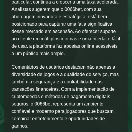
particular, continua a crescer a uma taxa acelerada.
Analistas sugerem que o 0066bet, com sua
abordagem inovadora e estratégica, está bem
posicionado para capturar uma fatia significativa
desse mercado em ascensão. Ao oferecer suporte
ao cliente em múltiplos idiomas e uma interface fácil
de usar, a plataforma faz apostas online acessíveis
a um público mais amplo.
Comentários de usuários destacam não apenas a
diversidade de jogos e a qualidade do serviço, mas
também a segurança e a confiabilidade nas
transações financeiras. Com a implementação de
criptomoedas e métodos de pagamento digitais
seguros, o 0066bet representa um ambiente
confiável e moderno para jogadores que buscam
combinar entretenimento e oportunidades de
ganhos.