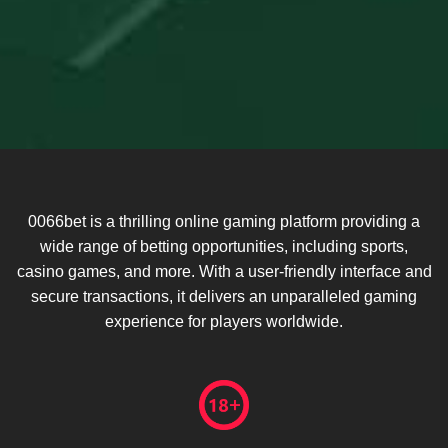
0066bet is a thrilling online gaming platform providing a
wide range of betting opportunities, including sports,
casino games, and more. With a user-friendly interface and
secure transactions, it delivers an unparalleled gaming
experience for players worldwide.