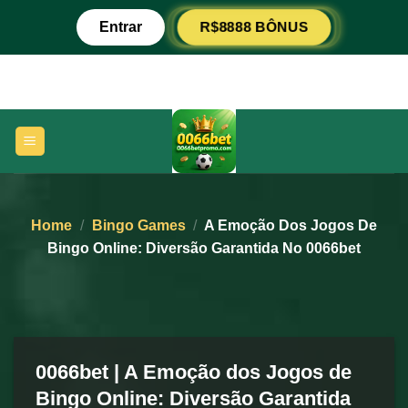
Skip
R$8888 BÔNUS
Entrar
to
content
Home
/
Bingo Games
/
A Emoção Dos Jogos De
Bingo Online: Diversão Garantida No 0066bet
0066bet | A Emoção dos Jogos de
Bingo Online: Diversão Garantida