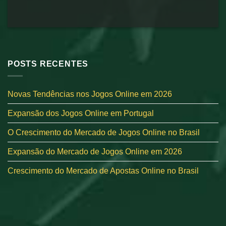
POSTS RECENTES
Novas Tendências nos Jogos Online em 2026
Expansão dos Jogos Online em Portugal
O Crescimento do Mercado de Jogos Online no Brasil
Expansão do Mercado de Jogos Online em 2026
Crescimento do Mercado de Apostas Online no Brasil