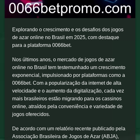
Explorando o crescimento e os desafios dos jogos
de azar online no Brasil em 2025, com destaque
para a plataforma 0066bet.
Nos últimos anos, o mercado de jogos de azar
online no Brasil tem testemunhado um crescimento
exponencial, impulsionado por plataformas como a
0066bet. Com a popularização da internet de alta
velocidade e o aumento da digitalização, cada vez
mais brasileiros estão migrando para os cassinos
online, atraídos pela conveniência e variedade de
jogos oferecidos.
De acordo com um relatório recente publicado pela
Associação Brasileira de Jogos de Azar (ABJA),