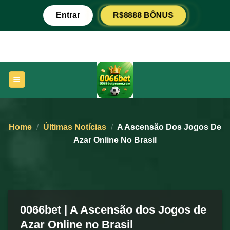
Skip
R$8888 BÔNUS
Entrar
to
content
Home
/
Últimas Notícias
/
A Ascensão Dos Jogos De
Azar Online No Brasil
0066bet | A Ascensão dos Jogos de
Azar Online no Brasil