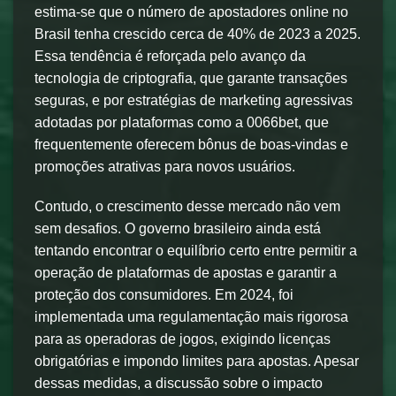
estima-se que o número de apostadores online no
Brasil tenha crescido cerca de 40% de 2023 a 2025.
Essa tendência é reforçada pelo avanço da
tecnologia de criptografia, que garante transações
seguras, e por estratégias de marketing agressivas
adotadas por plataformas como a 0066bet, que
frequentemente oferecem bônus de boas-vindas e
promoções atrativas para novos usuários.
Contudo, o crescimento desse mercado não vem
sem desafios. O governo brasileiro ainda está
tentando encontrar o equilíbrio certo entre permitir a
operação de plataformas de apostas e garantir a
proteção dos consumidores. Em 2024, foi
implementada uma regulamentação mais rigorosa
para as operadoras de jogos, exigindo licenças
obrigatórias e impondo limites para apostas. Apesar
dessas medidas, a discussão sobre o impacto