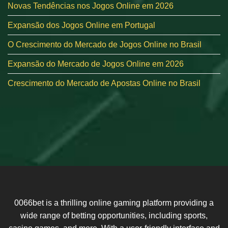
Novas Tendências nos Jogos Online em 2026
Expansão dos Jogos Online em Portugal
O Crescimento do Mercado de Jogos Online no Brasil
Expansão do Mercado de Jogos Online em 2026
Crescimento do Mercado de Apostas Online no Brasil
0066bet is a thrilling online gaming platform providing a
wide range of betting opportunities, including sports,