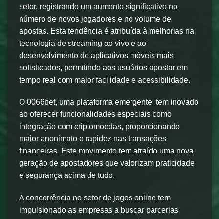
setor, registrando um aumento significativo no
número de novos jogadores e no volume de
apostas. Esta tendência é atribuída à melhorias na
tecnologia de streaming ao vivo e ao
desenvolvimento de aplicativos móveis mais
sofisticados, permitindo aos usuários apostar em
tempo real com maior facilidade e acessibilidade.
O 0066bet, uma plataforma emergente, tem inovado
ao oferecer funcionalidades especiais como
integração com criptomoedas, proporcionando
maior anonimato e rapidez nas transações
financeiras. Este movimento tem atraído uma nova
geração de apostadores que valorizam praticidade
e segurança acima de tudo.
A concorrência no setor de jogos online tem
impulsionado as empresas a buscar parcerias