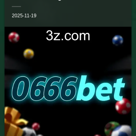
2025-11-19