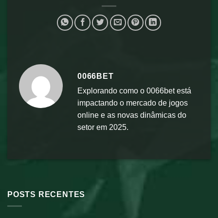
0066BET
Explorando como o 0066bet está
impactando o mercado de jogos
online e as novas dinâmicas do
setor em 2025.
POSTS RECENTES