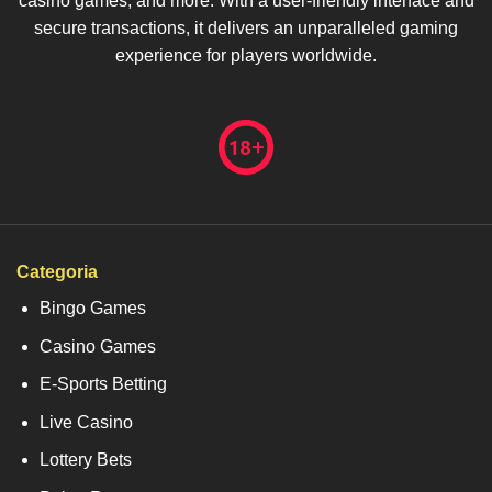
casino games, and more. With a user-friendly interface and
secure transactions, it delivers an unparalleled gaming
experience for players worldwide.
Categoria
Bingo Games
Casino Games
E-Sports Betting
Live Casino
Lottery Bets