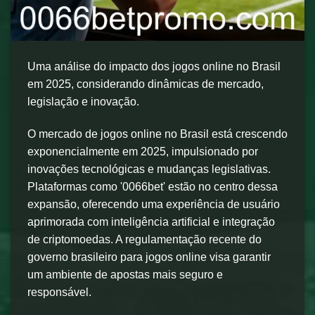
Uma análise do impacto dos jogos online no Brasil
em 2025, considerando dinâmicas de mercado,
legislação e inovação.
O mercado de jogos online no Brasil está crescendo
exponencialmente em 2025, impulsionado por
inovações tecnológicas e mudanças legislativas.
Plataformas como '0066bet' estão no centro dessa
expansão, oferecendo uma experiência de usuário
aprimorada com inteligência artificial e integração
de criptomoedas. A regulamentação recente do
governo brasileiro para jogos online visa garantir
um ambiente de apostas mais seguro e
responsável.