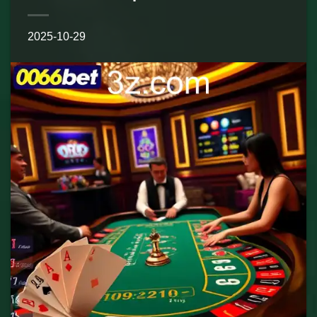
2025-10-29