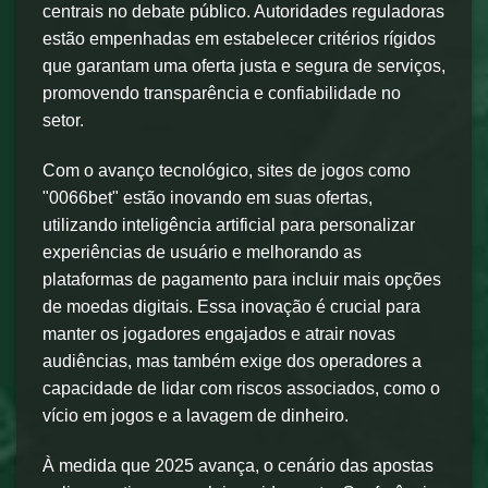
centrais no debate público. Autoridades reguladoras
estão empenhadas em estabelecer critérios rígidos
que garantam uma oferta justa e segura de serviços,
promovendo transparência e confiabilidade no
setor.
Com o avanço tecnológico, sites de jogos como
"0066bet" estão inovando em suas ofertas,
utilizando inteligência artificial para personalizar
experiências de usuário e melhorando as
plataformas de pagamento para incluir mais opções
de moedas digitais. Essa inovação é crucial para
manter os jogadores engajados e atrair novas
audiências, mas também exige dos operadores a
capacidade de lidar com riscos associados, como o
vício em jogos e a lavagem de dinheiro.
À medida que 2025 avança, o cenário das apostas