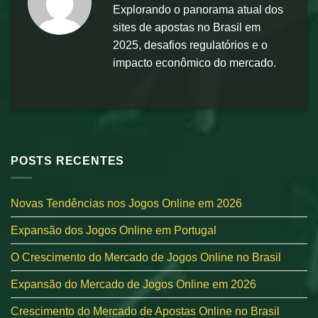
Explorando o panorama atual dos
sites de apostas no Brasil em
2025, desafios regulatórios e o
impacto econômico do mercado.
POSTS RECENTES
Novas Tendências nos Jogos Online em 2026
Expansão dos Jogos Online em Portugal
O Crescimento do Mercado de Jogos Online no Brasil
Expansão do Mercado de Jogos Online em 2026
Crescimento do Mercado de Apostas Online no Brasil