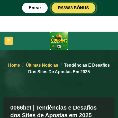
Skip
R$8888 BÔNUS
Entrar
to
content
Home
/
Últimas Notícias
/
Tendências E Desafios
Dos Sites De Apostas Em 2025
0066bet | Tendências e Desafios
dos Sites de Apostas em 2025