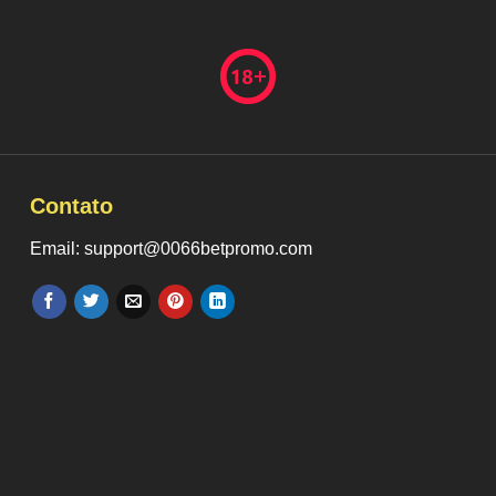
Contato
Email: support@0066betpromo.com