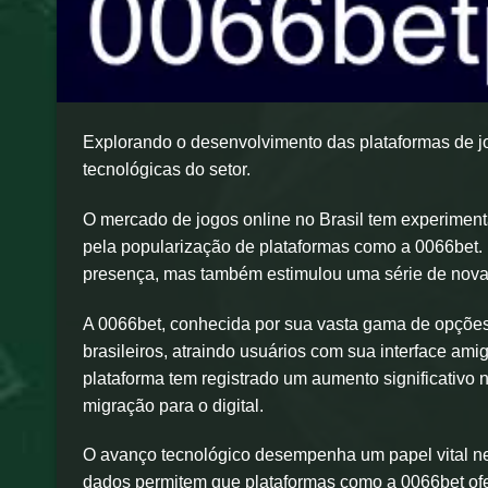
Explorando o desenvolvimento das plataformas de jo
tecnológicas do setor.
O mercado de jogos online no Brasil tem experimen
pela popularização de plataformas como a 0066bet.
presença, mas também estimulou uma série de novas
A 0066bet, conhecida por sua vasta gama de opções 
brasileiros, atraindo usuários com sua interface a
plataforma tem registrado um aumento significativo 
migração para o digital.
O avanço tecnológico desempenha um papel vital ness
dados permitem que plataformas como a 0066bet ofe