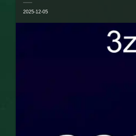
2025-12-05