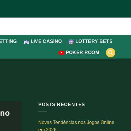
ETTING
LIVE CASINO
LOTTERY BETS
POKER ROOM
POSTS RECENTES
 no
Novas Tendências nos Jogos Online
em 2026