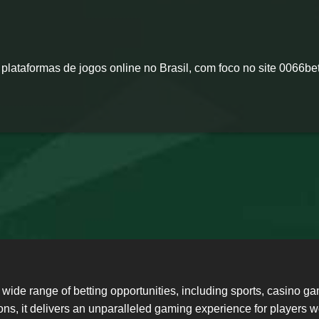
lataformas de jogos online no Brasil, com foco no site 0066be
a wide range of betting opportunities, including sports, casino g
ons, it delivers an unparalleled gaming experience for players 