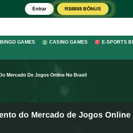
Entrar
R$8888 BÔNUS
BINGO GAMES
CASINO GAMES
E-SPORTS B
Do Mercado De Jogos Online No Brasil
mento do Mercado de Jogos Online