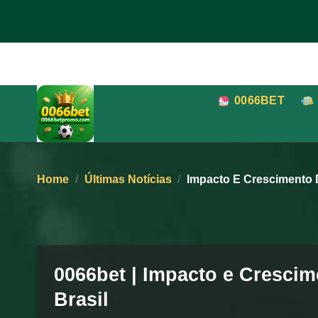
Skip
to
content
0066BET
Home
/
Últimas Notícias
/
Impacto E Crescimento 
0066bet | Impacto e Cresci
Brasil