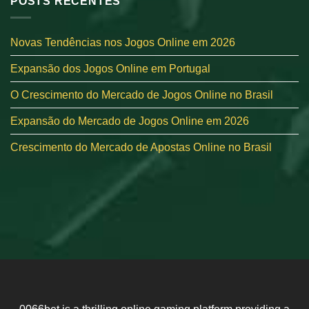
POSTS RECENTES
Novas Tendências nos Jogos Online em 2026
Expansão dos Jogos Online em Portugal
O Crescimento do Mercado de Jogos Online no Brasil
Expansão do Mercado de Jogos Online em 2026
Crescimento do Mercado de Apostas Online no Brasil