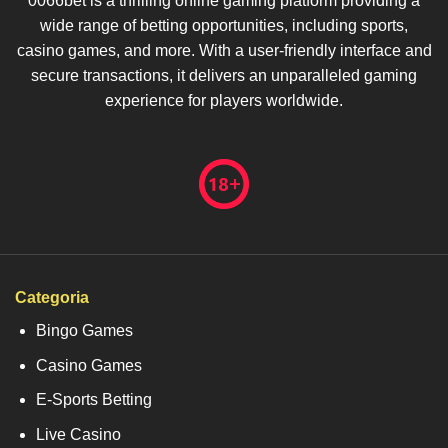
0066bet is a thrilling online gaming platform providing a
wide range of betting opportunities, including sports,
casino games, and more. With a user-friendly interface and
secure transactions, it delivers an unparalleled gaming
experience for players worldwide.
Categoria
Bingo Games
Casino Games
E-Sports Betting
Live Casino