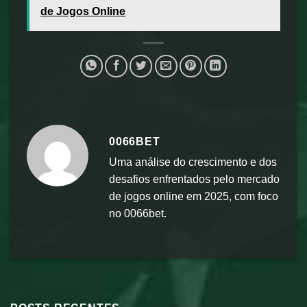
de Jogos Online
0066BET
Uma análise do crescimento e dos
desafios enfrentados pelo mercado
de jogos online em 2025, com foco
no 0066bet.