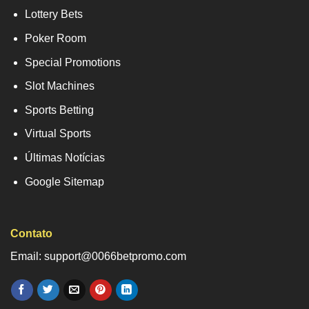
Lottery Bets
Poker Room
Special Promotions
Slot Machines
Sports Betting
Virtual Sports
Últimas Notícias
Google Sitemap
Contato
Email: support@0066betpromo.com