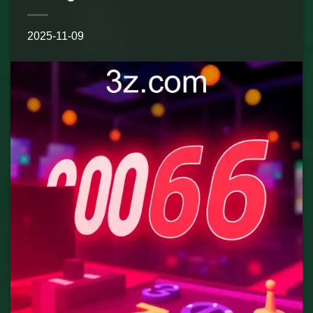
2025-11-09