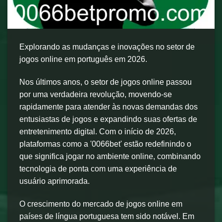
Explorando as mudanças e inovações no setor de
jogos online em português em 2026.
Nos últimos anos, o setor de jogos online passou
por uma verdadeira revolução, movendo-se
rapidamente para atender às novas demandas dos
entusiastas de jogos e expandindo suas ofertas de
entretenimento digital. Com o início de 2026,
plataformas como a '0066bet' estão redefinindo o
que significa jogar no ambiente online, combinando
tecnologia de ponta com uma experiência de
usuário aprimorada.
O crescimento do mercado de jogos online em
países de língua portuguesa tem sido notável. Em