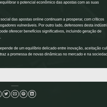
equilibrar o potencial econômico das apostas com as suas
ocial das apostas online continuam a prosperar, com críticos
ogadores vulneráveis. Por outro lado, defensores desta indústr
de oferecer benefícios significativos, incluindo geração de
.
epende de um equilíbrio delicado entre inovação, aceitação cul
or traz a promessa de novas dinâmicas no mercado e na socieda