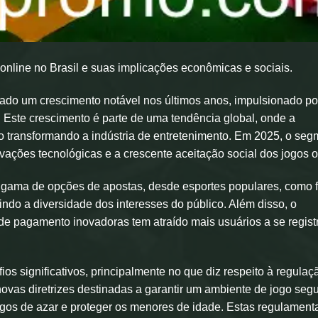
line no Brasil e suas implicações econômicas e sociais.
ado um crescimento notável nos últimos anos, impulsionado po
 Este crescimento é parte de uma tendência global, onde a
tão transformando a indústria de entretenimento. Em 2025, o se
vações tecnológicas e a crescente aceitação social dos jogos o
a gama de opções de apostas, desde esportes populares, como f
indo a diversidade dos interesses do público. Além disso, o
de pagamento inovadoras tem atraído mais usuários a se regis
os significativos, principalmente no que diz respeito à regula
ovas diretrizes destinadas a garantir um ambiente de jogo segu
jogos de azar e proteger os menores de idade. Estas regulamen