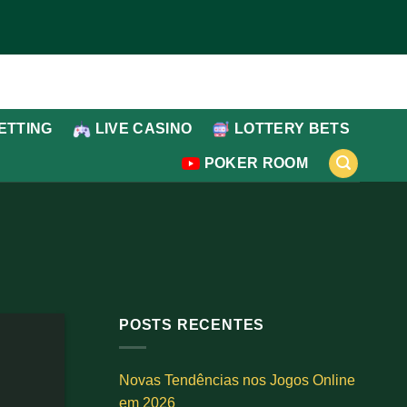
ETTING
LIVE CASINO
LOTTERY BETS
POKER ROOM
POSTS RECENTES
Novas Tendências nos Jogos Online
em 2026