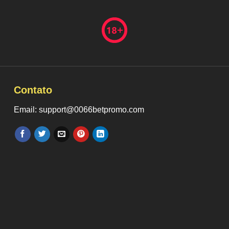
Contato
Email: support@0066betpromo.com